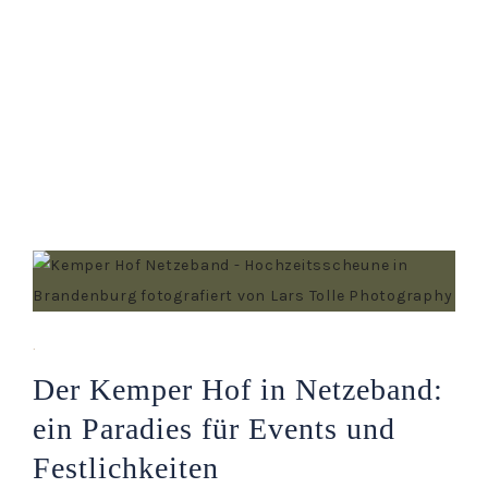
·
Der Kemper Hof in Netzeband:
ein Paradies für Events und
Festlichkeiten