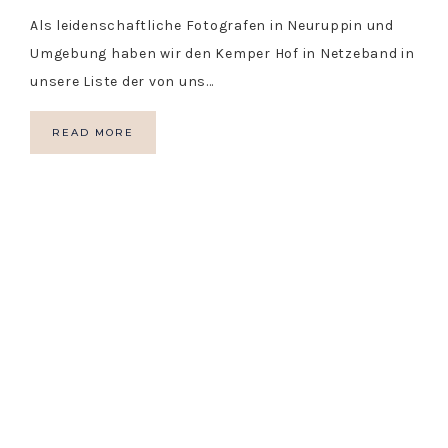
Als leidenschaftliche Fotografen in Neuruppin und
Umgebung haben wir den Kemper Hof in Netzeband in
unsere Liste der von uns…
READ MORE