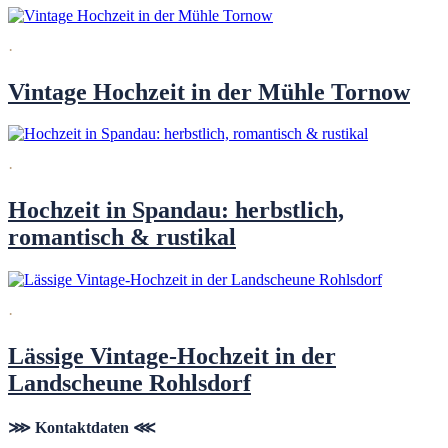
·
Vintage Hochzeit in der Mühle Tornow
·
Hochzeit in Spandau: herbstlich,
romantisch & rustikal
·
Lässige Vintage-Hochzeit in der
Landscheune Rohlsdorf
⋙ Kontaktdaten ⋘